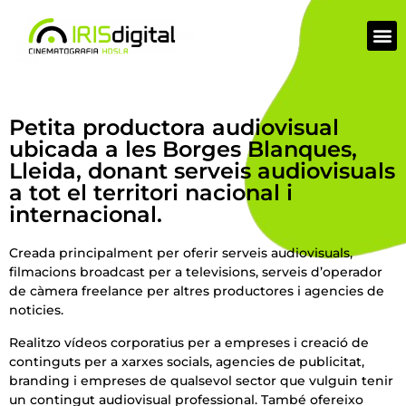
Petita productora audiovisual
ubicada a les Borges Blanques,
Lleida, donant serveis audiovisuals
a tot el territori nacional i
internacional.
Creada principalment per oferir serveis audiovisuals,
filmacions broadcast per a televisions, serveis d’operador
de càmera freelance per altres productores i agencies de
noticies.
Realitzo vídeos corporatius per a empreses i creació de
continguts per a xarxes socials, agencies de publicitat,
branding i empreses de qualsevol sector que vulguin tenir
un contingut audiovisual professional. També ofereixo