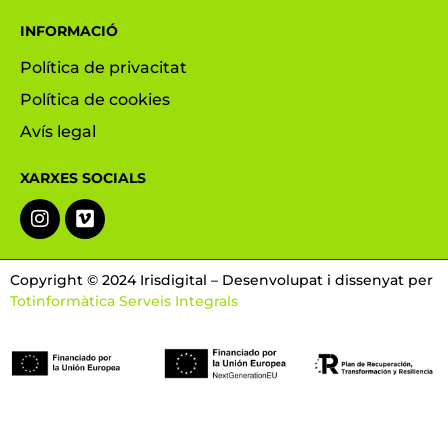
INFORMACIÓ
Política de privacitat
Política de cookies
Avís legal
XARXES SOCIALS
Copyright © 2024 Irisdigital – Desenvolupat i dissenyat per
Totinformàtica Serveis Integrals